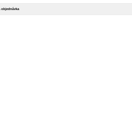
 objednávka