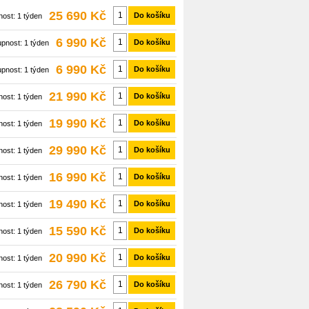
25 690 Kč
Do košíku
nost:
1 týden
6 990 Kč
Do košíku
upnost:
1 týden
6 990 Kč
Do košíku
upnost:
1 týden
21 990 Kč
Do košíku
nost:
1 týden
19 990 Kč
Do košíku
nost:
1 týden
29 990 Kč
Do košíku
nost:
1 týden
16 990 Kč
Do košíku
nost:
1 týden
19 490 Kč
Do košíku
nost:
1 týden
15 590 Kč
Do košíku
nost:
1 týden
20 990 Kč
Do košíku
nost:
1 týden
26 790 Kč
Do košíku
nost:
1 týden