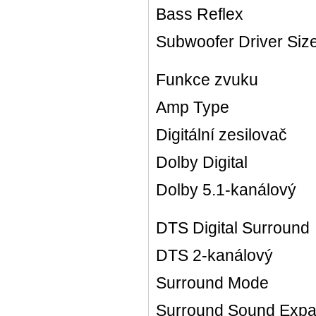
Bass Reflex
Subwoofer Driver Size
Funkce zvuku
Amp Type
Digitální zesilovač
Dolby Digital
Dolby 5.1-kanálový
DTS Digital Surround
DTS 2-kanálový
Surround Mode
Surround Sound Expa