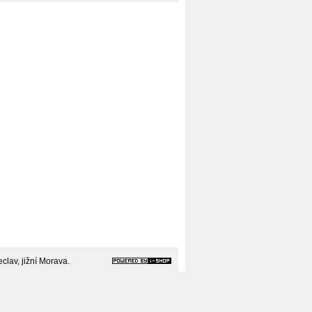
clav, jižní Morava.