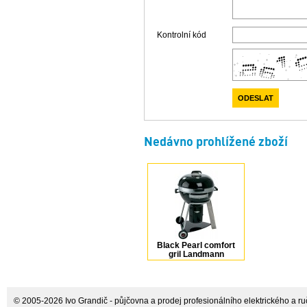
Kontrolní kód
Nedávno prohlížené zboží
Black Pearl comfort
gril Landmann
© 2005-2026 Ivo Grandič - půjčovna a prodej profesionálního elektrického a ručn