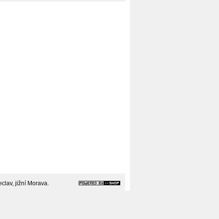
clav, jižní Morava.