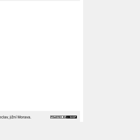
clav, jižní Morava.