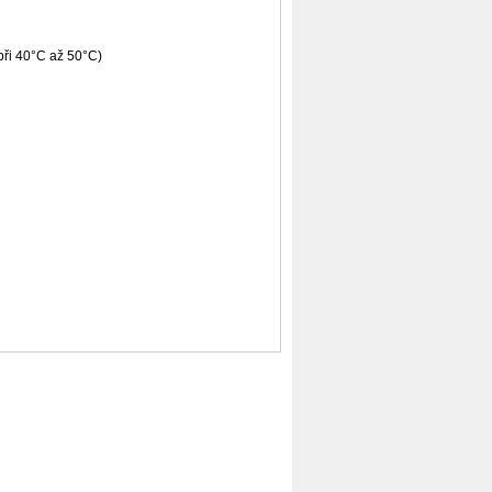
při 40°C až 50°C)