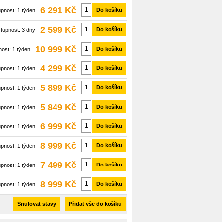
6 291 Kč
Do košíku
upnost:
1 týden
2 599 Kč
Do košíku
tupnost:
3 dny
10 999 Kč
Do košíku
nost:
1 týden
4 299 Kč
Do košíku
upnost:
1 týden
5 899 Kč
Do košíku
upnost:
1 týden
5 849 Kč
Do košíku
upnost:
1 týden
6 999 Kč
Do košíku
upnost:
1 týden
8 999 Kč
Do košíku
upnost:
1 týden
7 499 Kč
Do košíku
upnost:
1 týden
8 999 Kč
Do košíku
upnost:
1 týden