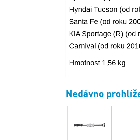
Hyndai Tucson (od rok
Santa Fe (od roku 200
KIA Sportage (R) (od 
Carnival (od roku 201
Hmotnost 1,56 kg
Nedávno prohlíž