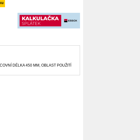
COVNÍ DÉLKA 450 MM, OBLAST POUŽITÍ