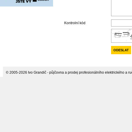
Kontrolní kód
© 2005-2026 Ivo Grandič - půjčovna a prodej profesionálního elektrického a ručn