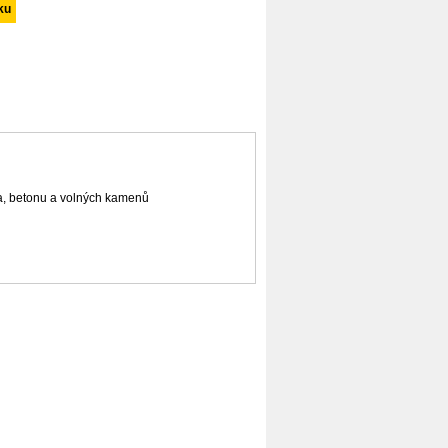
a, betonu a volných kamenů