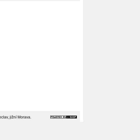
clav, jižní Morava.