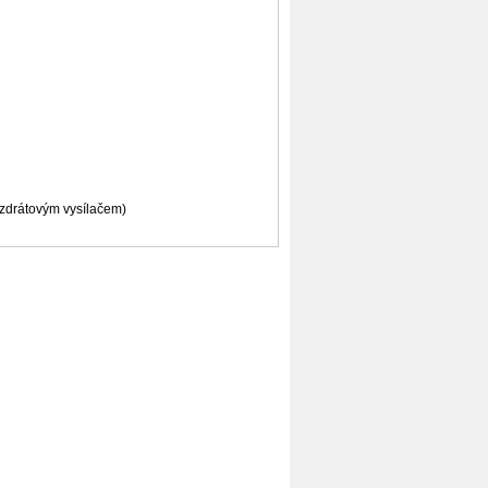
ezdrátovým vysílačem)