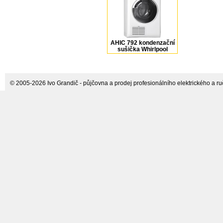
AHIC 792 kondenzační
sušička Whirlpool
© 2005-2026 Ivo Grandič - půjčovna a prodej profesionálního elektrického a ručn