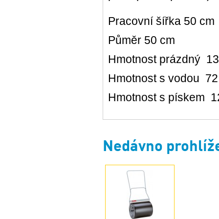
Pracovní šířka 50 cm
Půměr 50 cm
Hmotnost prázdný 1
Hmotnost s vodou 72
Hmotnost s pískem 1
Nedávno prohlíž