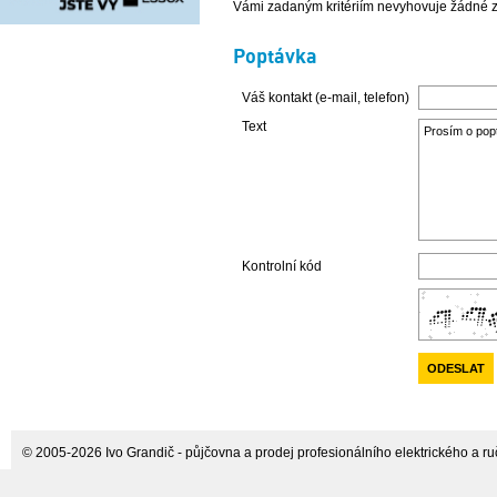
Vámi zadaným kritériím nevyhovuje žádné z
Poptávka
Váš kontakt (e-mail, telefon)
Text
Kontrolní kód
© 2005-2026 Ivo Grandič - půjčovna a prodej profesionálního elektrického a ručn