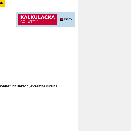
montážních linkách, extrémně dlouhá